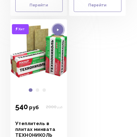
Перейти
Перейти
Хит
540
2000
руб
руб
Утеплитель в
УСЛУГИ
плитах минвата
КАТАЛОГ
ТЕХНОНИКОЛЬ