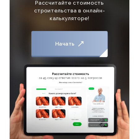
Рассчитайте стоимость
строительства в онлайн-
калькуляторе!
Начать