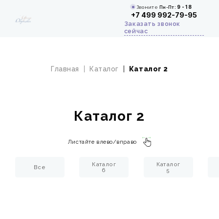
Звоните
Пн-Пт:
9 - 18
+7 499 992-79-95
Заказать звонок
сейчас
Главная
Каталог
Каталог 2
Каталог 2
Листайте влево/вправо
Каталог
Каталог
Все
6
5