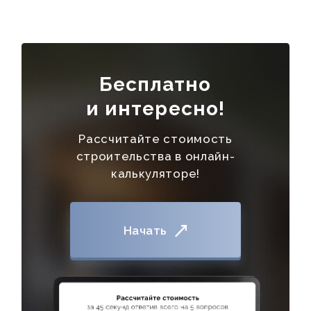
Бесплатно
и интересно!
Рассчитайте стоимость
строительства в онлайн-
калькуляторе!
УСЛУГИ
КАТАЛОГ
Начать
ПОРТФОЛИО
АКЦИИ
СТАТЬИ