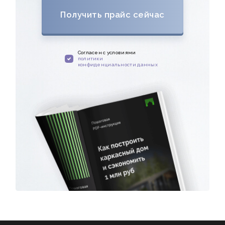
Получить прайс сейчас
Cогласен с условиями
политики
конфиденциальности данных