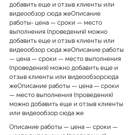
добавить еще и отзыв клиенты или
видеообзор сюда жеОписание
работы- цена — сроки — место
выполнения (проведения) можно
добавить еще и отзыв клиенты или
видеообзор сюда жеОписание работы
— цена — сроки — место выполнения
(проведения) можно добавить еще и
отзыв клиенты или видеообзорсюда
жеОписание работы — цена — сроки
— место выполнения (проведения)
можно добавить еще и отзыв клиенты
или видеообзор сюда же
Описание работы — цена — сроки —