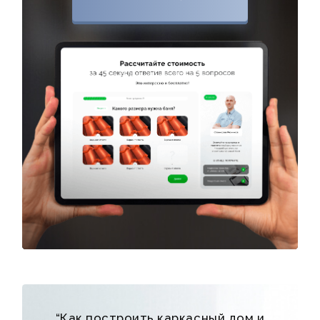
“Как построить каркасный дом и