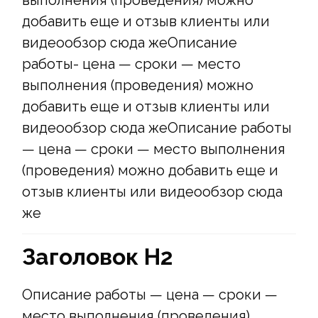
добавить еще и отзыв клиенты или
видеообзор сюда жеОписание
работы- цена — сроки — место
выполнения (проведения) можно
добавить еще и отзыв клиенты или
видеообзор сюда жеОписание работы
— цена — сроки — место выполнения
(проведения) можно добавить еще и
отзыв клиенты или видеообзор сюда
же
Заголовок Н2
Описание работы — цена — сроки —
место выполнения (проведения)