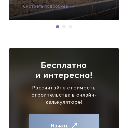
Смотреть подробнее
Бесплатно
и интересно!
Рассчитайте стоимость
строительства в онлайн-
калькуляторе!
Начать