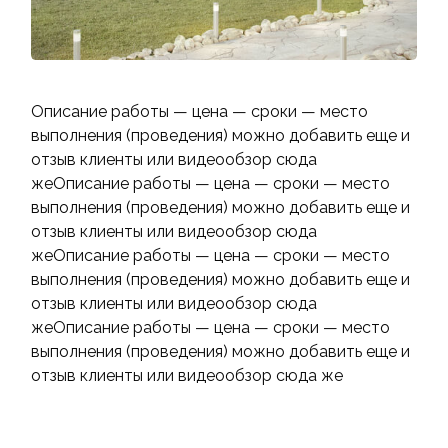
Описание работы — цена — сроки — место
выполнения (проведения) можно добавить еще и
отзыв клиенты или видеообзор сюда
жеОписание работы — цена — сроки — место
выполнения (проведения) можно добавить еще и
отзыв клиенты или видеообзор сюда
жеОписание работы — цена — сроки — место
выполнения (проведения) можно добавить еще и
отзыв клиенты или видеообзор сюда
жеОписание работы — цена — сроки — место
выполнения (проведения) можно добавить еще и
отзыв клиенты или видеообзор сюда же