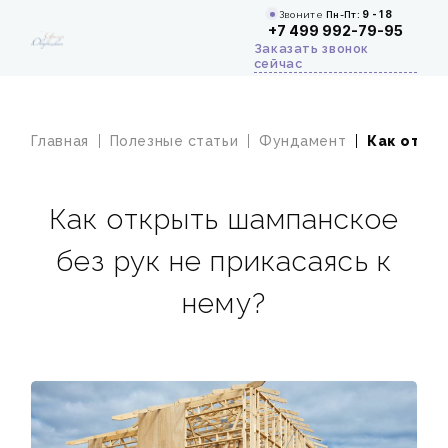
Звоните
Пн-Пт:
9 - 18
+7 499 992-79-95
Заказать звонок
сейчас
Главная
Полезные статьи
Фундамент
Как откры
Как открыть шампанское
без рук не прикасаясь к
нему?