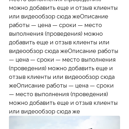
можно добавить еще и отзыв клиенты
или видеообзор сюда жеОписание
работы — цена — сроки — место
выполнения (проведения) можно
добавить еще и отзыв клиенты или
видеообзор сюда жеОписание работы
— цена — сроки — место выполнения
(проведения) можно добавить еще и
отзыв клиенты или видеообзор сюда
жеОписание работы — цена — сроки
— место выполнения (проведения)
можно добавить еще и отзыв клиенты
или видеообзор сюда же