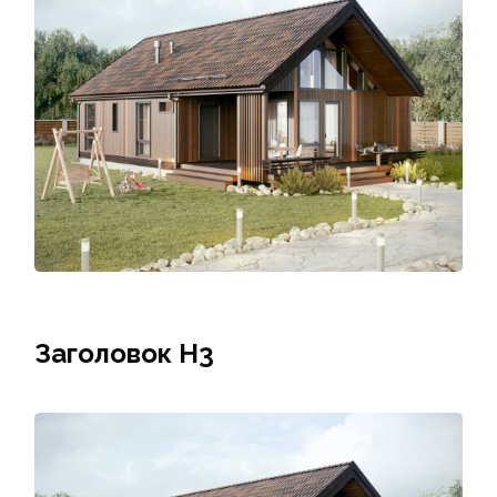
Заголовок Н3