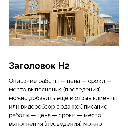
Заголовок Н2
Описание работы — цена — сроки —
место выполнения (проведения)
можно добавить еще и отзыв клиенты
или видеообзор сюда жеОписание
работы — цена — сроки — место
выполнения (проведения) можно