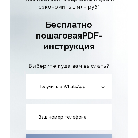
сэкономить 1 млн руб”
Бесплатно
пошаговаяPDF-
инструкция
Выберите куда вам выслать?
Получить в WhatsApp