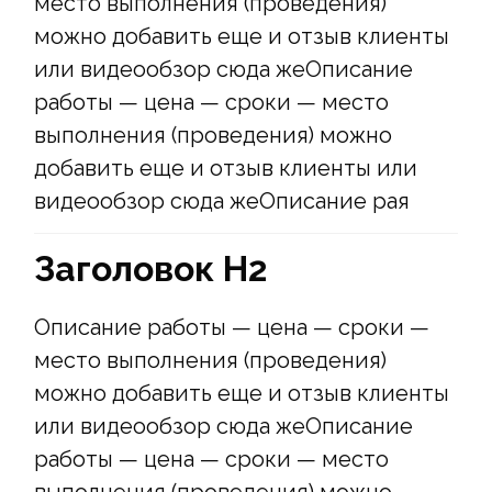
место выполнения (проведения)
можно добавить еще и отзыв клиенты
или видеообзор сюда жеОписание
работы — цена — сроки — место
выполнения (проведения) можно
добавить еще и отзыв клиенты или
видеообзор сюда жеОписание рая
Заголовок Н2
Описание работы — цена — сроки —
место выполнения (проведения)
можно добавить еще и отзыв клиенты
или видеообзор сюда жеОписание
работы — цена — сроки — место
выполнения (проведения) можно