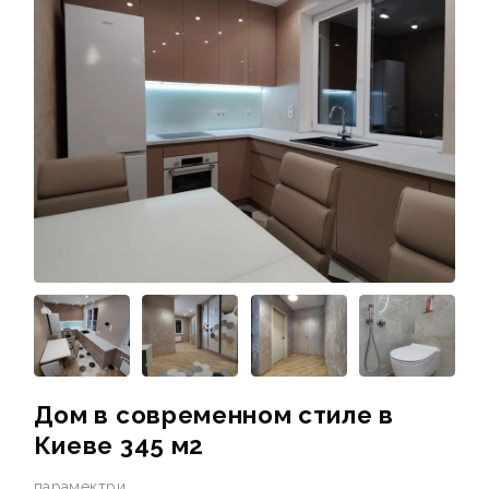
Дом в современном стиле в
Киеве 345 м2
парамектри