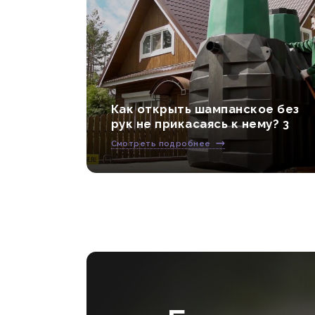
Как открыть шампанское без
рук не прикасаясь к нему? 3
Смотреть подробнее