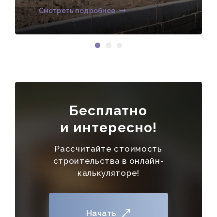
Смотреть подробнее
Бесплатно
и интересно!
Рассчитайте стоимость
строительства в онлайн-
калькуляторе!
Начать