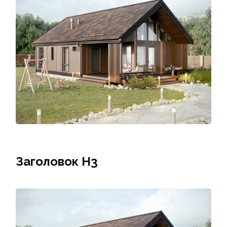
Заголовок Н3