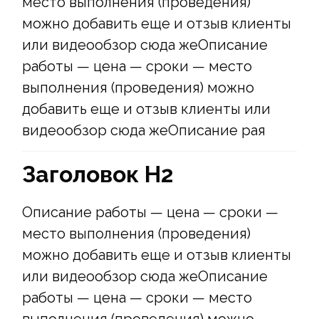
место выполнения (проведения)
можно добавить еще и отзыв клиенты
или видеообзор сюда жеОписание
работы — цена — сроки — место
выполнения (проведения) можно
добавить еще и отзыв клиенты или
видеообзор сюда жеОписание рая
Заголовок Н2
Описание работы — цена — сроки —
место выполнения (проведения)
можно добавить еще и отзыв клиенты
или видеообзор сюда жеОписание
работы — цена — сроки — место
выполнения (проведения) можно