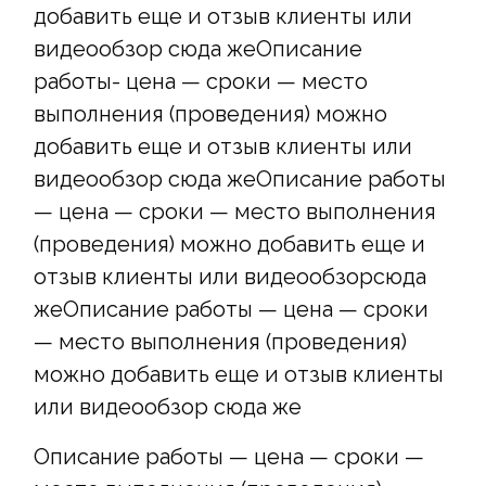
добавить еще и отзыв клиенты или
видеообзор сюда жеОписание
работы- цена — сроки — место
выполнения (проведения) можно
добавить еще и отзыв клиенты или
видеообзор сюда жеОписание работы
— цена — сроки — место выполнения
(проведения) можно добавить еще и
отзыв клиенты или видеообзорсюда
жеОписание работы — цена — сроки
— место выполнения (проведения)
можно добавить еще и отзыв клиенты
или видеообзор сюда же
Описание работы — цена — сроки —