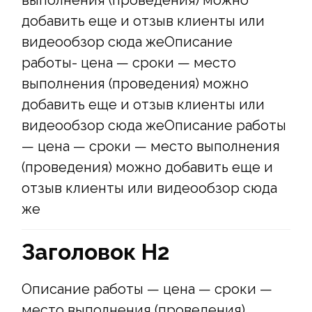
добавить еще и отзыв клиенты или
видеообзор сюда жеОписание
работы- цена — сроки — место
выполнения (проведения) можно
добавить еще и отзыв клиенты или
видеообзор сюда жеОписание работы
— цена — сроки — место выполнения
(проведения) можно добавить еще и
отзыв клиенты или видеообзор сюда
же
Заголовок Н2
Описание работы — цена — сроки —
место выполнения (проведения)