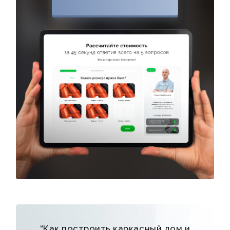
“Как построить каркасный дом и