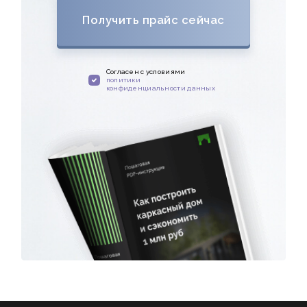
Получить прайс сейчас
Cогласен с условиями
политики
конфиденциальности данных