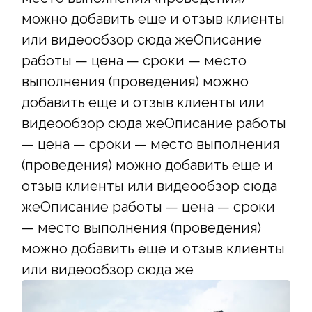
можно добавить еще и отзыв клиенты
или видеообзор сюда жеОписание
работы — цена — сроки — место
выполнения (проведения) можно
добавить еще и отзыв клиенты или
видеообзор сюда жеОписание работы
— цена — сроки — место выполнения
(проведения) можно добавить еще и
отзыв клиенты или видеообзор сюда
жеОписание работы — цена — сроки
— место выполнения (проведения)
можно добавить еще и отзыв клиенты
или видеообзор сюда же