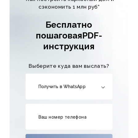
сэкономить 1 млн руб”
Бесплатно
пошаговаяPDF-
инструкция
Выберите куда вам выслать?
Получить в WhatsApp