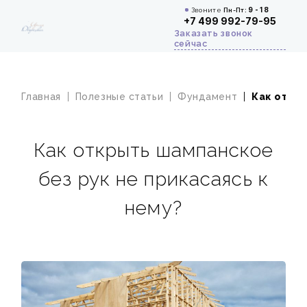
Звоните
Пн-Пт:
9 - 18
+7 499 992-79-95
Заказать звонок
сейчас
Главная
Полезные статьи
Фундамент
Как откры
Как открыть шампанское
без рук не прикасаясь к
нему?