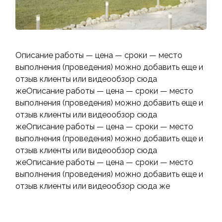
Описание работы — цена — сроки — место
выполнения (проведения) можно добавить еще и
отзыв клиенты или видеообзор сюда
жеОписание работы — цена — сроки — место
выполнения (проведения) можно добавить еще и
отзыв клиенты или видеообзор сюда
жеОписание работы — цена — сроки — место
выполнения (проведения) можно добавить еще и
отзыв клиенты или видеообзор сюда
жеОписание работы — цена — сроки — место
выполнения (проведения) можно добавить еще и
отзыв клиенты или видеообзор сюда же