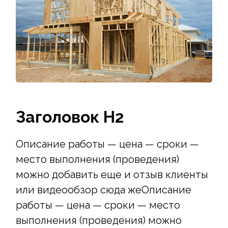
Заголовок Н2
Описание работы — цена — сроки —
место выполнения (проведения)
можно добавить еще и отзыв клиенты
или видеообзор сюда жеОписание
работы — цена — сроки — место
выполнения (проведения) можно